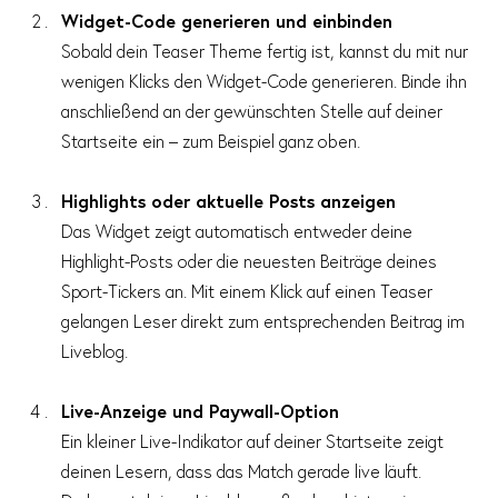
Widget-Code generieren und einbinden
Sobald dein Teaser Theme fertig ist, kannst du mit nur
wenigen Klicks den Widget-Code generieren. Binde ihn
anschließend an der gewünschten Stelle auf deiner
Startseite ein – zum Beispiel ganz oben.
Highlights oder aktuelle Posts anzeigen
Das Widget zeigt automatisch entweder deine
Highlight-Posts oder die neuesten Beiträge deines
Sport-Tickers an. Mit einem Klick auf einen Teaser
gelangen Leser direkt zum entsprechenden Beitrag im
Liveblog.
Live-Anzeige und Paywall-Option
Ein kleiner Live-Indikator auf deiner Startseite zeigt
deinen Lesern, dass das Match gerade live läuft.