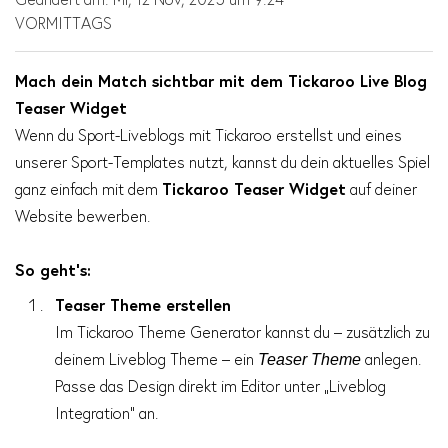
VORMITTAGS
Mach dein Match sichtbar mit dem Tickaroo Live Blog
Teaser Widget
Wenn du Sport-Liveblogs mit Tickaroo erstellst und eines
unserer Sport-Templates nutzt, kannst du dein aktuelles Spiel
ganz einfach mit dem
Tickaroo Teaser Widget
auf deiner
Website bewerben.
So geht’s:
Teaser Theme erstellen
Im Tickaroo Theme Generator kannst du – zusätzlich zu
deinem Liveblog Theme – ein
anlegen.
Teaser Theme
Passe das Design direkt im Editor unter „Liveblog
Integration“ an.