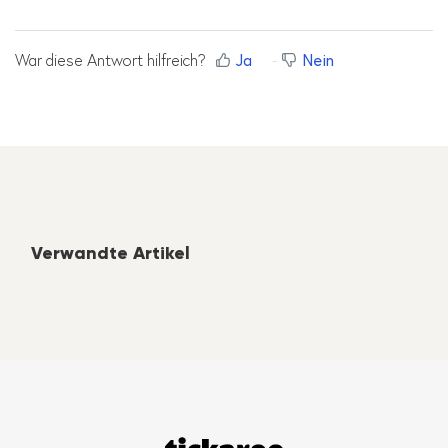
War diese Antwort hilfreich?
Ja
Nein
Verwandte Artikel