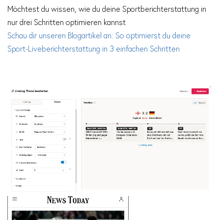
Möchtest du wissen, wie du deine Sportberichterstattung in
nur drei Schritten optimieren kannst
Schau dir unseren Blogartikel an: So optimierst du deine
Sport-Liveberichterstattung in 3 einfachen Schritten