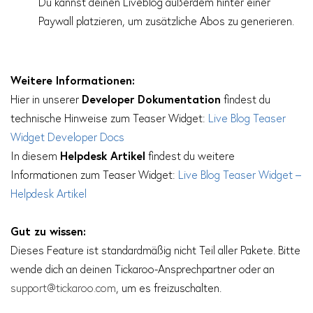
Du kannst deinen Liveblog außerdem hinter einer
Paywall platzieren, um zusätzliche Abos zu generieren.
Weitere Informationen:
Hier in unserer
Developer Dokumentation
findest du
technische Hinweise zum Teaser Widget:
Live Blog Teaser
Widget Developer Docs
In diesem
Helpdesk Artikel
findest du weitere
Informationen zum Teaser Widget:
Live Blog Teaser Widget –
Helpdesk Artikel
Gut zu wissen:
Dieses Feature ist standardmäßig nicht Teil aller Pakete. Bitte
wende dich an deinen Tickaroo-Ansprechpartner oder an
support@tickaroo.com
, um es freizuschalten.