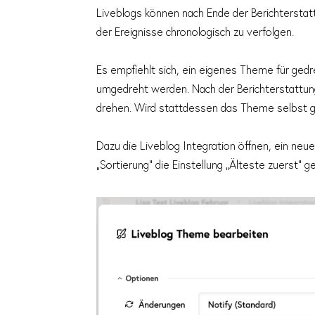
Liveblogs können nach Ende der Berichterstat
der Ereignisse chronologisch zu verfolgen.
Es empfiehlt sich, ein eigenes Theme für gedr
umgedreht werden. Nach der Berichterstattu
drehen. Wird stattdessen das Theme selbst geä
Dazu die Liveblog Integration öffnen, ein ne
„Sortierung“ die Einstellung „Älteste zuerst“